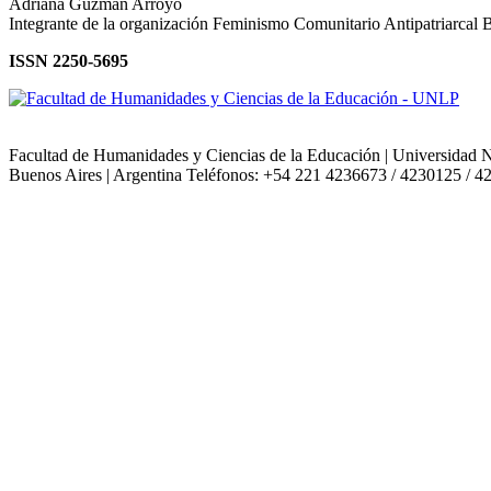
Adriana Guzmán Arroyo
Integrante de la organización Feminismo Comunitario Antipatriarcal 
ISSN 2250-5695
Facultad de Humanidades y Ciencias de la Educación | Universidad N
Buenos Aires | Argentina Teléfonos: +54 221 4236673 / 4230125 / 