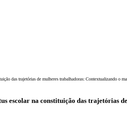
tuição das trajetórias de mulheres trabalhadoras: Contextualizando o ma
us escolar na constituição das trajetórias 